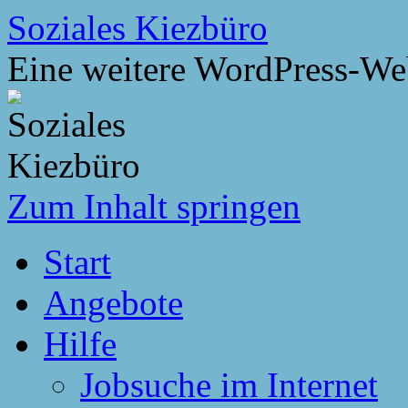
Soziales Kiezbüro
Eine weitere WordPress-We
Zum Inhalt springen
Start
Angebote
Hilfe
Jobsuche im Internet