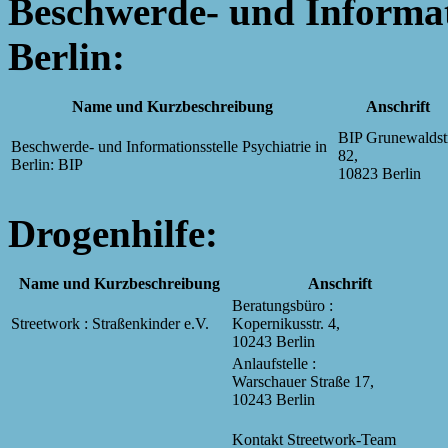
Beschwerde- und Informati
Berlin:
Name und Kurzbeschreibung
Anschrift
BIP Grunewaldst
Beschwerde- und Informationsstelle Psychiatrie in
82,
Berlin: BIP
10823 Berlin
Drogenhilfe:
Name und Kurzbeschreibung
Anschrift
Beratungsbüro :
Streetwork : Straßenkinder e.V.
Kopernikusstr. 4,
10243 Berlin
Anlaufstelle :
Warschauer Straße 17,
10243 Berlin
Kontakt Streetwork-Team